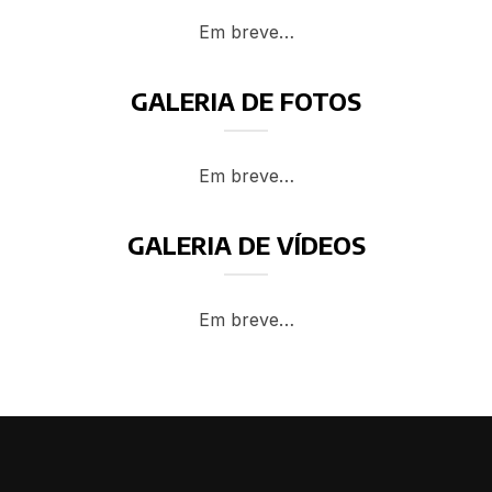
Em breve…
GALERIA DE FOTOS
Em breve…
GALERIA DE VÍDEOS
Em breve…