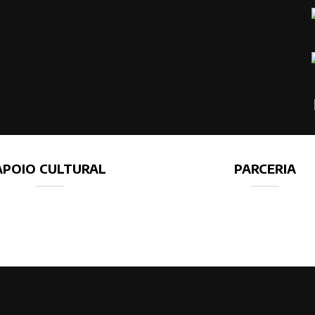
APOIO CULTURAL
PARCERIA