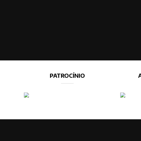
PATROCÍNIO