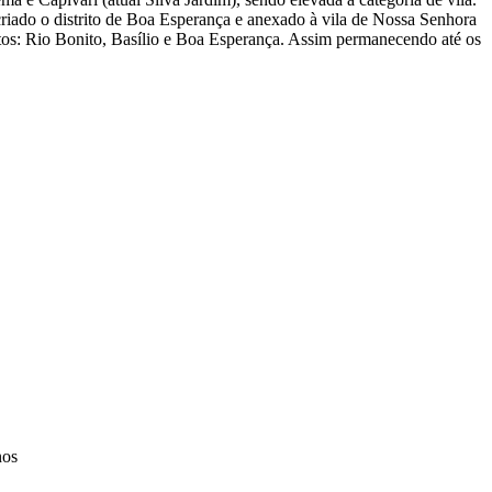
criado o distrito de Boa Esperança e anexado à vila de Nossa Senhora
ritos: Rio Bonito, Basílio e Boa Esperança. Assim permanecendo até os
nos