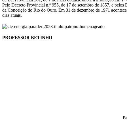
Pelo Decreto Provincial n.º 955, de 17 de setembro de 1857, e pelos 
da Conceição do Rio do Ouro. Em 31 de dezembro de 1971 aconteceu out
dias atuais.
PROFESSOR BETINHO
Pa