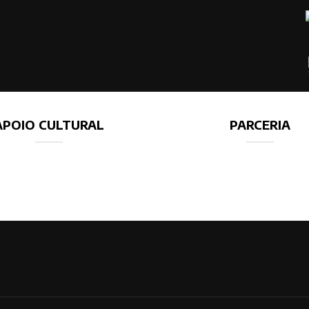
APOIO CULTURAL
PARCERIA