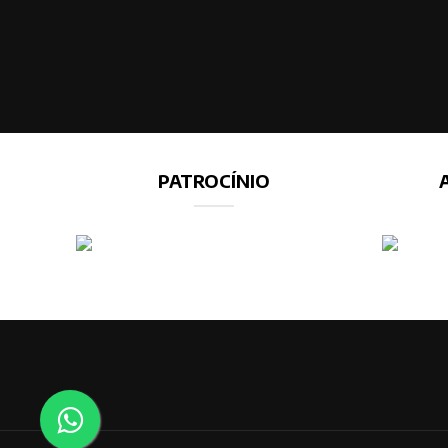
PATROCÍNIO