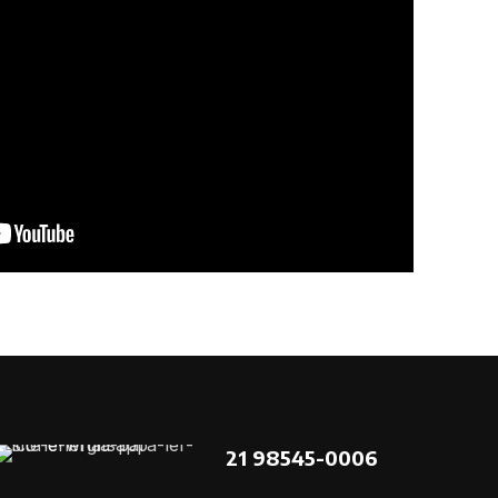
21 98545-0006