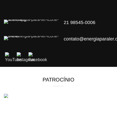
21 98545-0006
contato@energiaparaler.
PATROCÍNIO