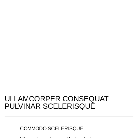
ULLAMCORPER CONSEQUAT
PULVINAR SCELERISQUE
COMMODO SCELERISQUE.