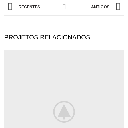
RECENTES
ANTIGOS
PROJETOS RELACIONADOS