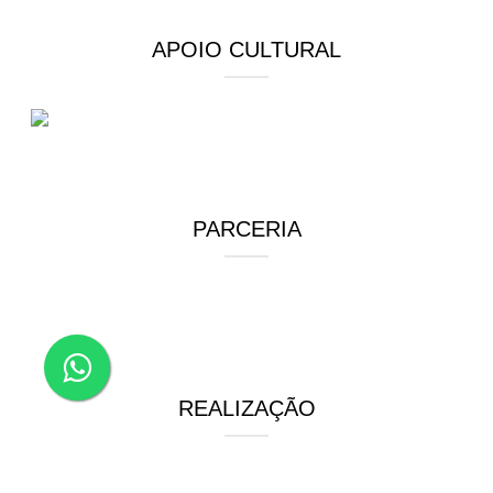
APOIO CULTURAL
PARCERIA
REALIZAÇÃO