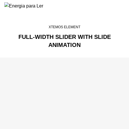
XTEMOS ELEMENT
FULL-WIDTH SLIDER WITH SLIDE
ANIMATION
THIS IS CUSTOM SUBTITLE