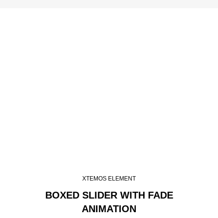
XTEMOS ELEMENT
BOXED SLIDER WITH FADE
ANIMATION