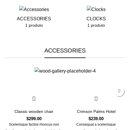
ACCESSORIES
CLOCKS
1 produto
1 produto
ACCESSORIES
Classic wooden chair
Crimson Palms Hotel
$
299.00
$
239.00
Scelerisque facilisi rhoncus non
Consequat a scelerisque