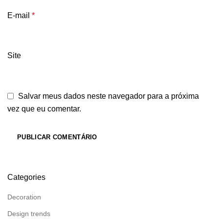
E-mail
*
Site
Salvar meus dados neste navegador para a próxima
vez que eu comentar.
Categories
Decoration
Design trends