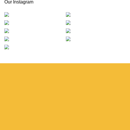
Our Instagram