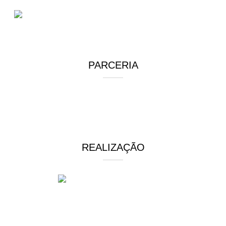
PARCERIA
REALIZAÇÃO