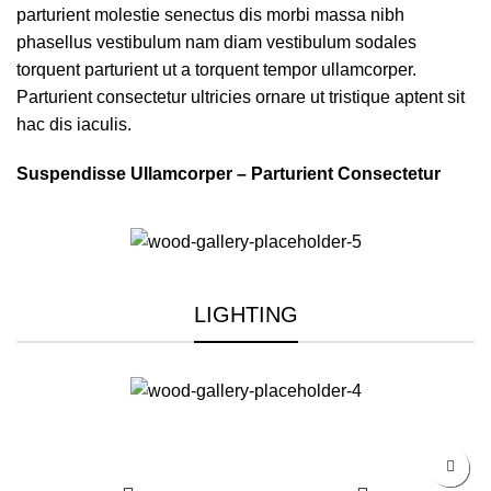
parturient molestie senectus dis morbi massa nibh
phasellus vestibulum nam diam vestibulum sodales
torquent parturient ut a torquent tempor ullamcorper.
Parturient consectetur ultricies ornare ut tristique aptent sit
hac dis iaculis.
Suspendisse Ullamcorper –
Parturient Consectetur
LIGHTING