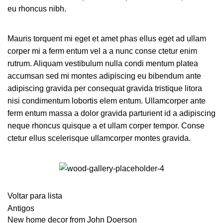
eu rhoncus nibh.
Mauris torquent mi eget et amet phas ellus eget ad ullam
corper mi a ferm entum vel a a nunc conse ctetur enim
rutrum. Aliquam vestibulum nulla condi mentum platea
accumsan sed mi montes adipiscing eu bibendum ante
adipiscing gravida per consequat gravida tristique litora
nisi condimentum lobortis elem entum. Ullamcorper ante
ferm entum massa a dolor gravida parturient id a adipiscing
neque rhoncus quisque a et ullam corper tempor. Conse
ctetur ellus scelerisque ullamcorper montes gravida.
Voltar para lista
Antigos
New home decor from John Doerson