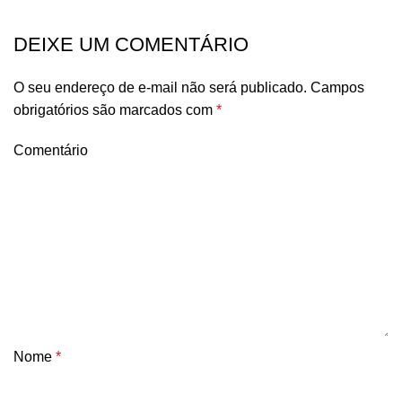
DEIXE UM COMENTÁRIO
O seu endereço de e-mail não será publicado.
Campos
obrigatórios são marcados com
*
Comentário
Nome
*