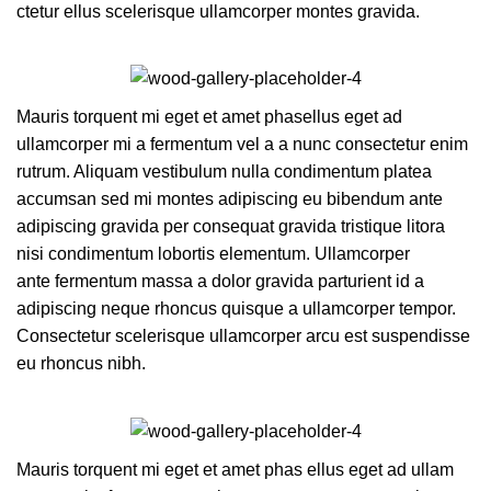
ctetur ellus scelerisque ullamcorper montes gravida.
Mauris torquent mi eget et amet phasellus eget ad
ullamcorper mi a fermentum vel a a nunc consectetur enim
rutrum. Aliquam vestibulum nulla condimentum platea
accumsan sed mi montes adipiscing eu bibendum ante
adipiscing gravida per consequat gravida tristique litora
nisi condimentum lobortis elementum. Ullamcorper
ante fermentum massa a dolor gravida parturient id a
adipiscing neque rhoncus quisque a ullamcorper tempor.
Consectetur scelerisque ullamcorper arcu est suspendisse
eu rhoncus nibh.
Mauris torquent mi eget et amet phas ellus eget ad ullam