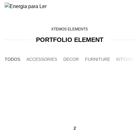
XTEMOS ELEMENTS
PORTFOLIO ELEMENT
TODOS
ACCESSORIES
DECOR
FURNITURE
KITCHEN
1
2