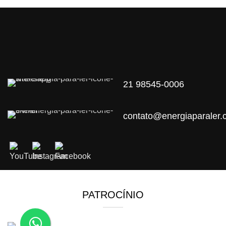
21 98545-0006
contato@energiaparaler.
PATROCÍNIO